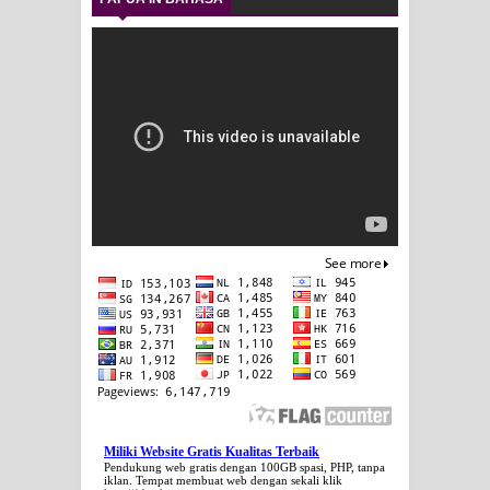
Miliki Website Gratis Kualitas Terbaik
Pendukung web gratis dengan 100GB spasi, PHP, tanpa
iklan. Tempat membuat web dengan sekali klik