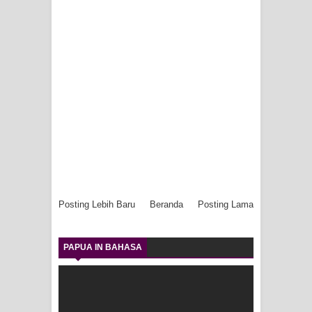
Posting Lebih Baru
Beranda
Posting Lama
PAPUA IN BAHASA