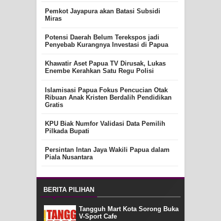
Pemkot Jayapura akan Batasi Subsidi
Miras
Potensi Daerah Belum Terekspos jadi
Penyebab Kurangnya Investasi di Papua
Khawatir Aset Papua TV Dirusak, Lukas
Enembe Kerahkan Satu Regu Polisi
Islamisasi Papua Fokus Pencucian Otak
Ribuan Anak Kristen Berdalih Pendidikan
Gratis
KPU Biak Numfor Validasi Data Pemilih
Pilkada Bupati
Persintan Intan Jaya Wakili Papua dalam
Piala Nusantara
BERITA PILIHAN
Tangguh Mart Kota Sorong Buka
V-Sport Cafe