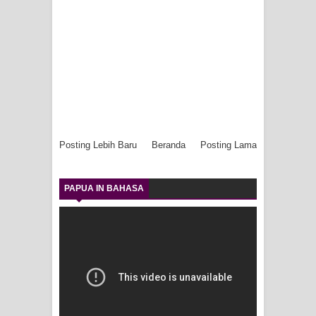
Posting Lebih Baru
Beranda
Posting Lama
PAPUA IN BAHASA