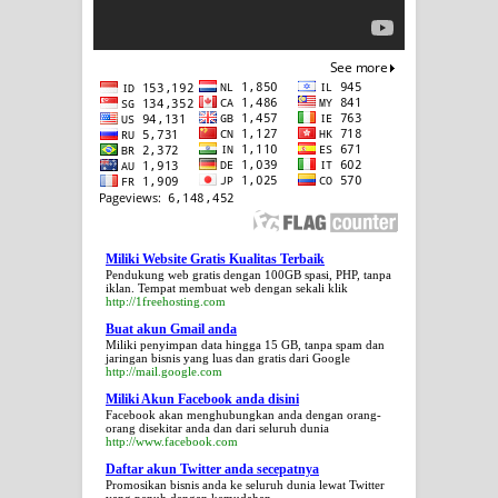
Miliki Website Gratis Kualitas Terbaik
Pendukung web gratis dengan 100GB spasi, PHP, tanpa
iklan. Tempat membuat web dengan sekali klik
http://1freehosting.com
Buat akun Gmail anda
Miliki penyimpan data hingga 15 GB, tanpa spam dan
jaringan bisnis yang luas dan gratis dari Google
http://mail.google.com
Miliki Akun Facebook anda disini
Facebook akan menghubungkan anda dengan orang-
orang disekitar anda dan dari seluruh dunia
http://www.facebook.com
Daftar akun Twitter anda secepatnya
Promosikan bisnis anda ke seluruh dunia lewat Twitter