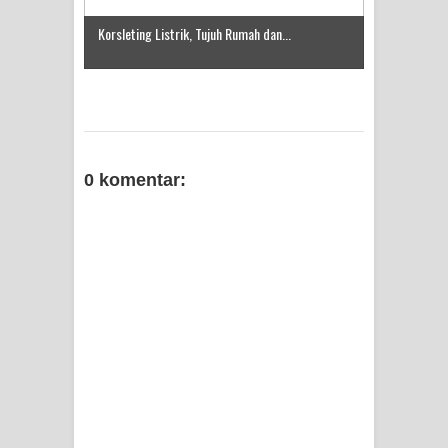
Korsleting Listrik, Tujuh Rumah dan...
0 komentar: