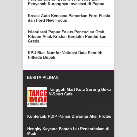
Penyebab Kurangnya Investasi di Papua
Kreasi Auto Kencana Pamerkan Ford Fiesta
dan Ford New Focus
Islamisasi Papua Fokus Pencucian Otak
Ribuan Anak Kristen Berdalih Pendidikan
Gratis
KPU Biak Numfor Validasi Data Pemilih
Pilkada Bupati
BERITA PILIHAN
Tangguh Mart Kota Sorong Buka
V-Sport Cafe
Konfercab PDIP Paniai Diwarnai Aksi Protes
Hengky Kayame Bantah Isu Penembakan di
Madi