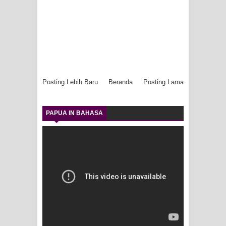
Posting Lebih Baru
Beranda
Posting Lama
PAPUA IN BAHASA