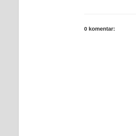
0 komentar: