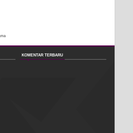
ama
KOMENTAR TERBARU