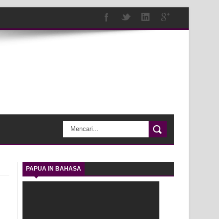
PAPUA IN BAHASA