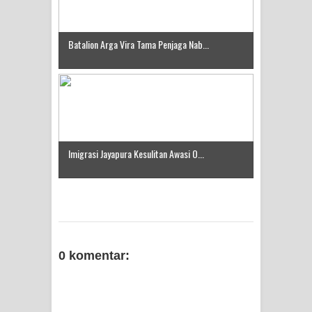
Batalion Arga Vira Tama Penjaga Nab...
Imigrasi Jayapura Kesulitan Awasi O...
0 komentar: