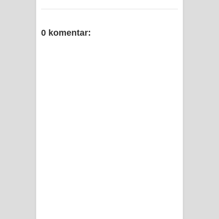
0 komentar: