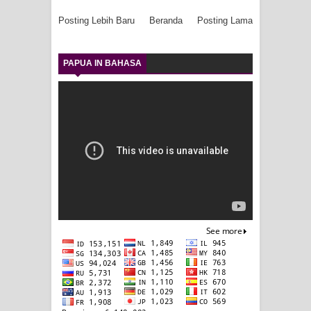
Posting Lebih Baru
Beranda
Posting Lama
PAPUA IN BAHASA