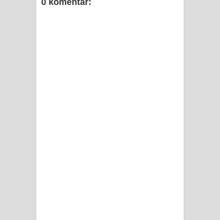
0 komentar: