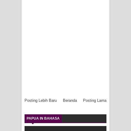
Posting Lebih Baru
Beranda
Posting Lama
PAPUA IN BAHASA