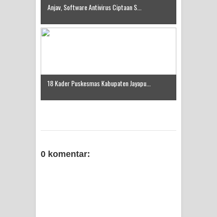
Anjav, Software Antivirus Ciptaan S...
18 Kader Puskesmas Kabupaten Jayapu...
0 komentar: