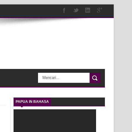
PAPUA IN BAHASA