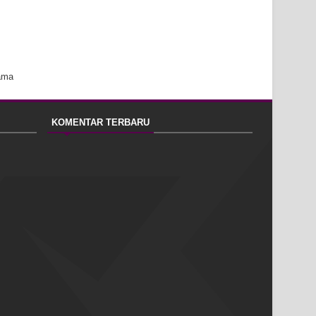
ama
KOMENTAR TERBARU