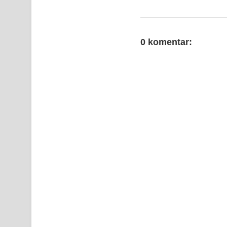
0 komentar: