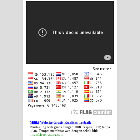
Miliki Website Gratis Kualitas Terbaik
Pendukung web gratis dengan 100GB spasi, PHP, tanpa
iklan. Tempat membuat web dengan sekali klik
http://1freehosting.com