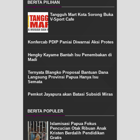
BERITA PILIHAN
Tangguh Mart Kota Sorong Buka
V-Sport Cafe
Konfercab PDIP Paniai Diwarnai Aksi Protes
Hengky Kayame Bantah Isu Penembakan di
Madi
Ternyata Blangko Proposal Bantuan Dana
Langsung Provinsi Papua Hanya Isu
Semata
Pemkot Jayapura akan Batasi Subsidi Miras
BERITA POPULER
Islamisasi Papua Fokus
Pencucian Otak Ribuan Anak
Kristen Berdalih Pendidikan
Gratis