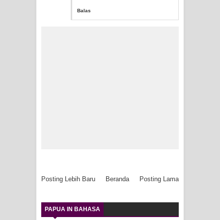
Balas
Posting Lebih Baru
Beranda
Posting Lama
PAPUA IN BAHASA