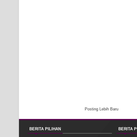
Posting Lebih Baru
BERITA PILIHAN
BERITA 