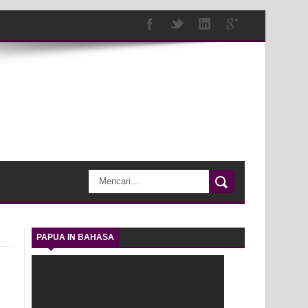
PAPUA IN BAHASA