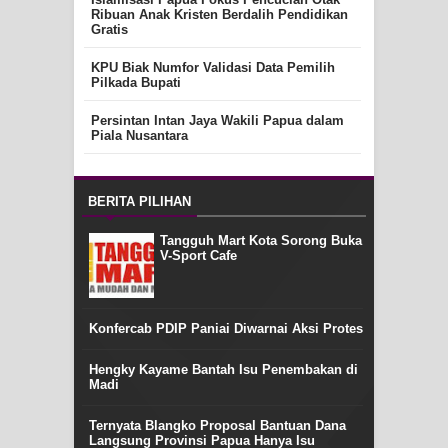
Ribuan Anak Kristen Berdalih Pendidikan
Gratis
KPU Biak Numfor Validasi Data Pemilih
Pilkada Bupati
Persintan Intan Jaya Wakili Papua dalam
Piala Nusantara
BERITA PILIHAN
Tangguh Mart Kota Sorong Buka
V-Sport Cafe
Konfercab PDIP Paniai Diwarnai Aksi Protes
Hengky Kayame Bantah Isu Penembakan di
Madi
Ternyata Blangko Proposal Bantuan Dana
Langsung Provinsi Papua Hanya Isu