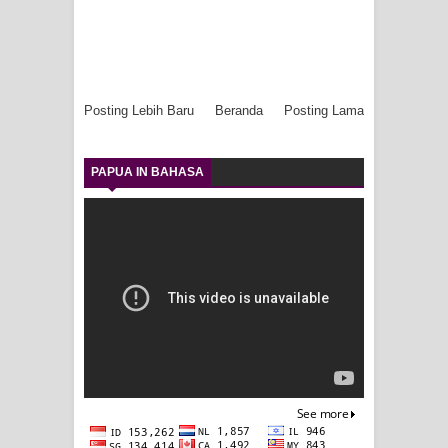
Posting Lebih Baru
Beranda
Posting Lama
PAPUA IN BAHASA