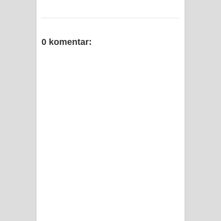
0 komentar: