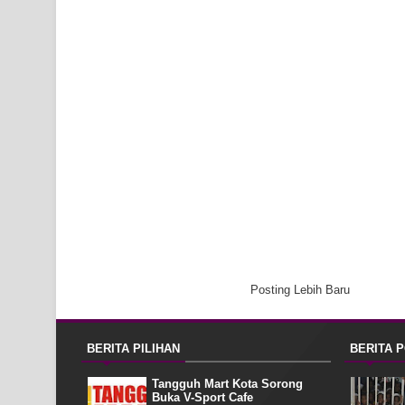
Posting Lebih Baru
BERITA PILIHAN
BERITA 
Tangguh Mart Kota Sorong
Buka V-Sport Cafe