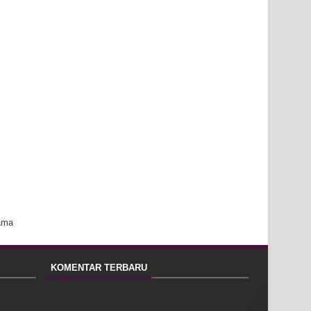
ama
KOMENTAR TERBARU