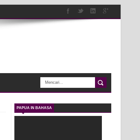
PAPUA IN BAHASA