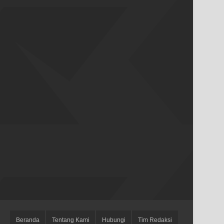
Beranda
Tentang Kami
Hubungi
Tim Redaksi