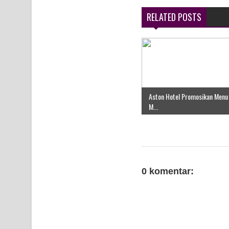
RELATED POSTS
Aston Hotel Promosikan Menu
M...
0 komentar: