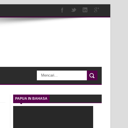
PAPUA IN BAHASA