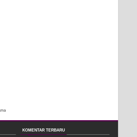
ama
KOMENTAR TERBARU