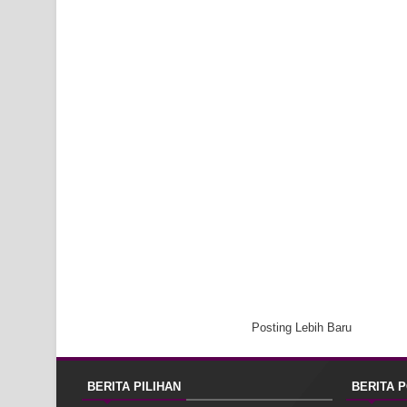
Posting Lebih Baru
BERITA PILIHAN
BERITA 