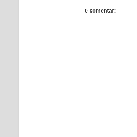
0 komentar: