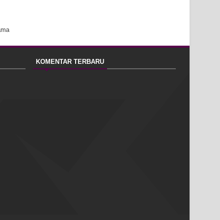
ama
KOMENTAR TERBARU