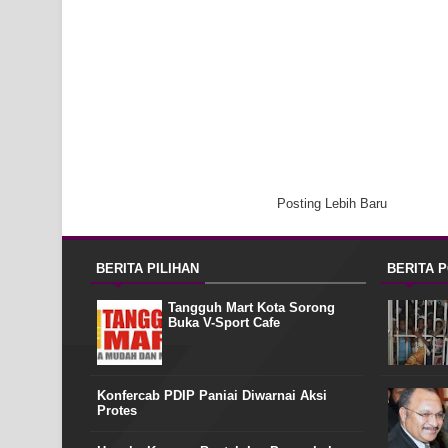
Posting Lebih Baru
BERITA PILIHAN
BERITA 
Tangguh Mart Kota Sorong
Buka V-Sport Cafe
Konfercab PDIP Paniai Diwarnai Aksi
Protes