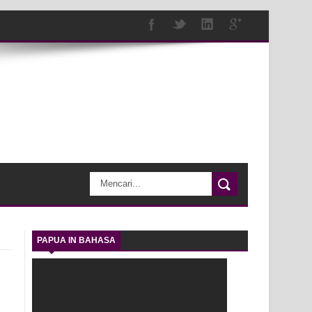
PAPUA IN BAHASA