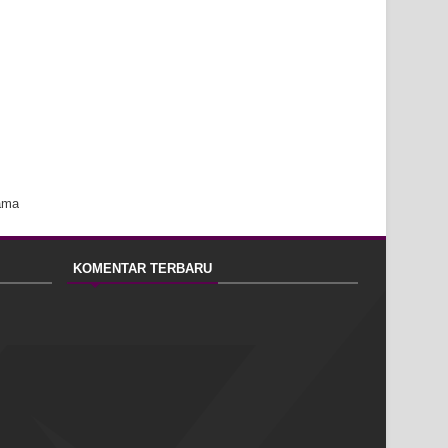
ama
KOMENTAR TERBARU