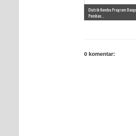
Distrik Kembu Program Bang
Pemban...
0 komentar: