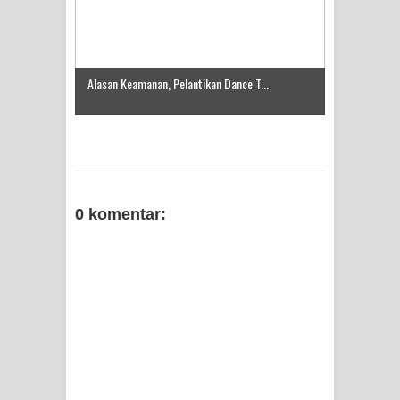
Alasan Keamanan, Pelantikan Dance T...
0 komentar: