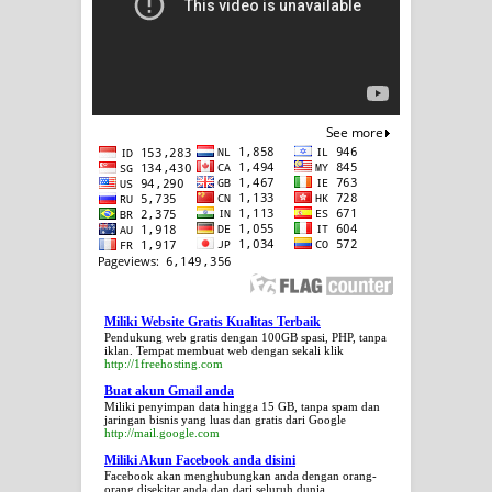
Miliki Website Gratis Kualitas Terbaik
Pendukung web gratis dengan 100GB spasi, PHP, tanpa
iklan. Tempat membuat web dengan sekali klik
http://1freehosting.com
Buat akun Gmail anda
Miliki penyimpan data hingga 15 GB, tanpa spam dan
jaringan bisnis yang luas dan gratis dari Google
http://mail.google.com
Miliki Akun Facebook anda disini
Facebook akan menghubungkan anda dengan orang-
orang disekitar anda dan dari seluruh dunia