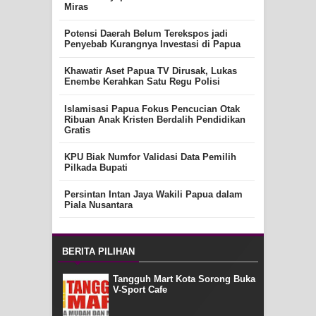
Miras
Potensi Daerah Belum Terekspos jadi
Penyebab Kurangnya Investasi di Papua
Khawatir Aset Papua TV Dirusak, Lukas
Enembe Kerahkan Satu Regu Polisi
Islamisasi Papua Fokus Pencucian Otak
Ribuan Anak Kristen Berdalih Pendidikan
Gratis
KPU Biak Numfor Validasi Data Pemilih
Pilkada Bupati
Persintan Intan Jaya Wakili Papua dalam
Piala Nusantara
BERITA PILIHAN
Tangguh Mart Kota Sorong Buka
V-Sport Cafe