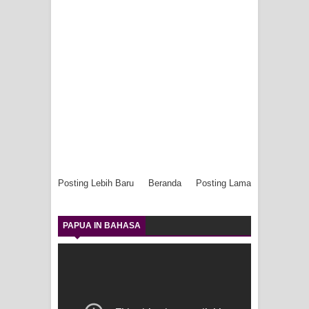
Posting Lebih Baru
Beranda
Posting Lama
PAPUA IN BAHASA