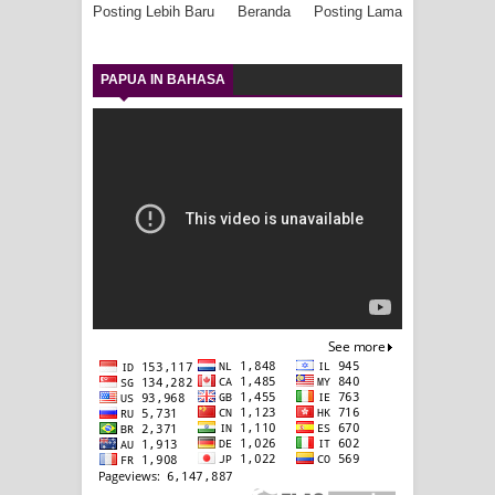
Posting Lebih Baru
Beranda
Posting Lama
PAPUA IN BAHASA