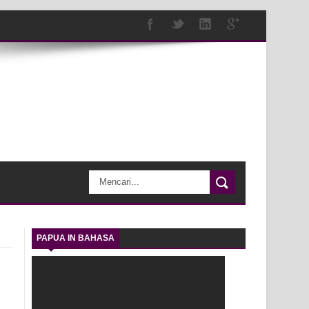
PAPUA IN BAHASA