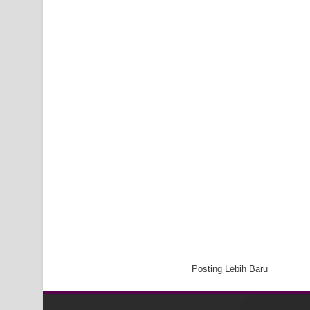
Posting Lebih Baru