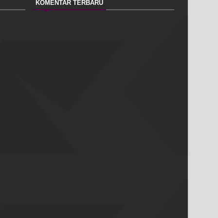
KOMENTAR TERBARU