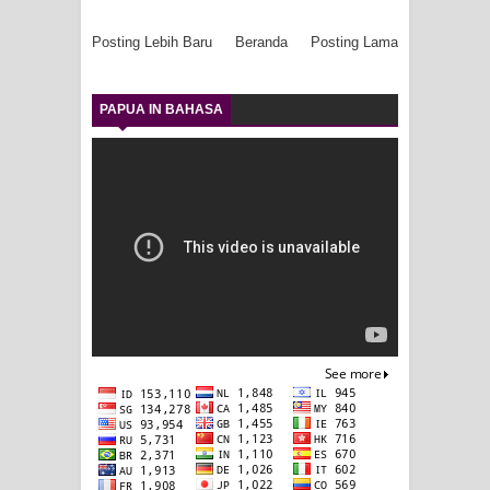
Posting Lebih Baru
Beranda
Posting Lama
PAPUA IN BAHASA