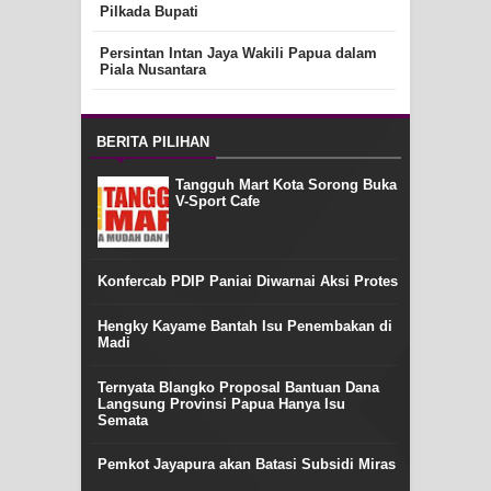
Pilkada Bupati
Persintan Intan Jaya Wakili Papua dalam
Piala Nusantara
BERITA PILIHAN
Tangguh Mart Kota Sorong Buka
V-Sport Cafe
Konfercab PDIP Paniai Diwarnai Aksi Protes
Hengky Kayame Bantah Isu Penembakan di
Madi
Ternyata Blangko Proposal Bantuan Dana
Langsung Provinsi Papua Hanya Isu
Semata
Pemkot Jayapura akan Batasi Subsidi Miras