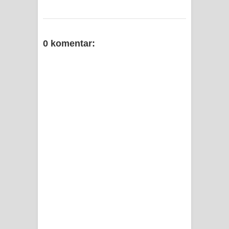
0 komentar: