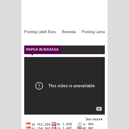
Posting Lebih Baru
Beranda
Posting Lama
PAPUA IN BAHASA