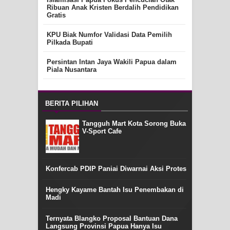
Ribuan Anak Kristen Berdalih Pendidikan
Gratis
KPU Biak Numfor Validasi Data Pemilih
Pilkada Bupati
Persintan Intan Jaya Wakili Papua dalam
Piala Nusantara
BERITA PILIHAN
Tangguh Mart Kota Sorong Buka
V-Sport Cafe
Konfercab PDIP Paniai Diwarnai Aksi Protes
Hengky Kayame Bantah Isu Penembakan di
Madi
Ternyata Blangko Proposal Bantuan Dana
Langsung Provinsi Papua Hanya Isu