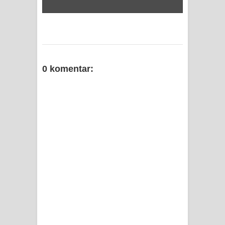
0 komentar: