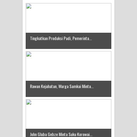
Tingkatkan Produksi Padi, Pemerinta...
Rawan Kejahatan, Warga Samkai Minta...
John Gluba Gebze Minta Suku Korowai...