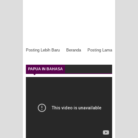
Posting Lebih Baru
Beranda
Posting Lama
PAPUA IN BAHASA