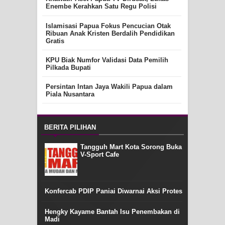
Enembe Kerahkan Satu Regu Polisi
Islamisasi Papua Fokus Pencucian Otak
Ribuan Anak Kristen Berdalih Pendidikan
Gratis
KPU Biak Numfor Validasi Data Pemilih
Pilkada Bupati
Persintan Intan Jaya Wakili Papua dalam
Piala Nusantara
BERITA PILIHAN
Tangguh Mart Kota Sorong Buka
V-Sport Cafe
Konfercab PDIP Paniai Diwarnai Aksi Protes
Hengky Kayame Bantah Isu Penembakan di
Madi