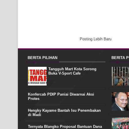
Posting Lebih Baru
BERITA PILIHAN
BERITA 
Tangguh Mart Kota Sorong
Buka V-Sport Cafe
Konfercab PDIP Paniai Diwarnai Aksi
Protes
Hengky Kayame Bantah Isu Penembakan
di Madi
Ternyata Blangko Proposal Bantuan Dana