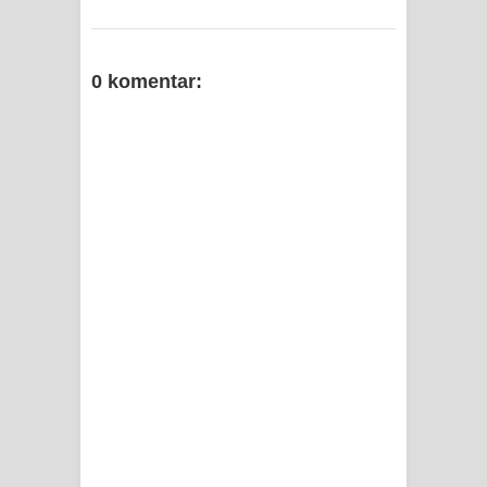
0 komentar: