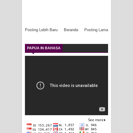
Posting Lebih Baru
Beranda
Posting Lama
PAPUA IN BAHASA