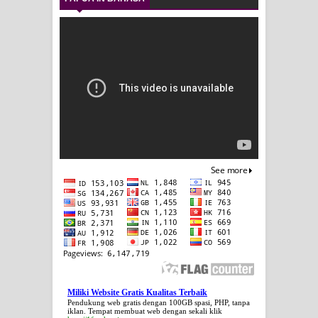
Miliki Website Gratis Kualitas Terbaik
Pendukung web gratis dengan 100GB spasi, PHP, tanpa
iklan. Tempat membuat web dengan sekali klik