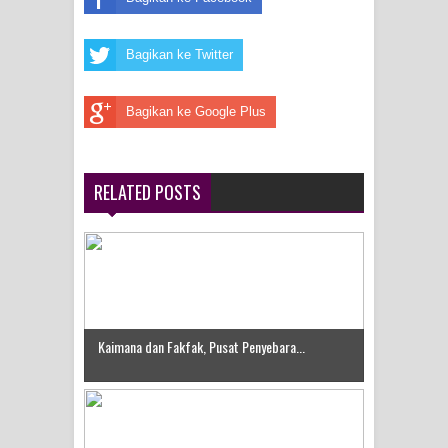
Bagikan ke Twitter
Bagikan ke Google Plus
RELATED POSTS
Kaimana dan Fakfak, Pusat Penyebara...