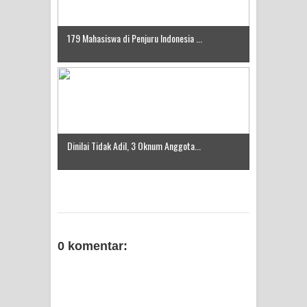
179 Mahasiswa di Penjuru Indonesia ...
Dinilai Tidak Adil, 3 Oknum Anggota...
0 komentar: