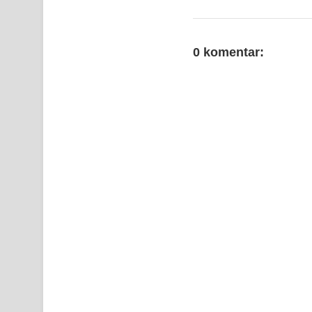
0 komentar: