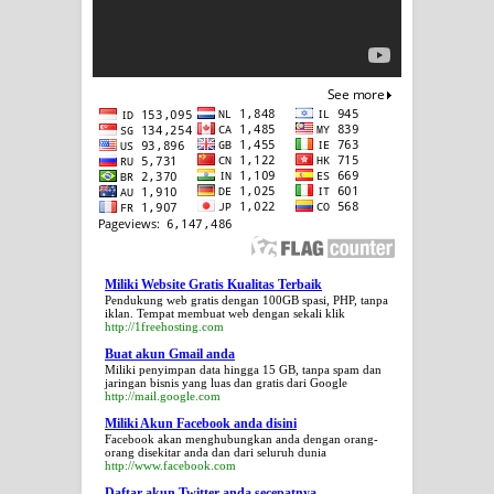
Miliki Website Gratis Kualitas Terbaik
Pendukung web gratis dengan 100GB spasi, PHP, tanpa
iklan. Tempat membuat web dengan sekali klik
http://1freehosting.com
Buat akun Gmail anda
Miliki penyimpan data hingga 15 GB, tanpa spam dan
jaringan bisnis yang luas dan gratis dari Google
http://mail.google.com
Miliki Akun Facebook anda disini
Facebook akan menghubungkan anda dengan orang-
orang disekitar anda dan dari seluruh dunia
http://www.facebook.com
Daftar akun Twitter anda secepatnya