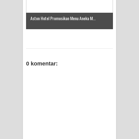
Aston Hotel Promosikan Menu Aneka M...
0 komentar: