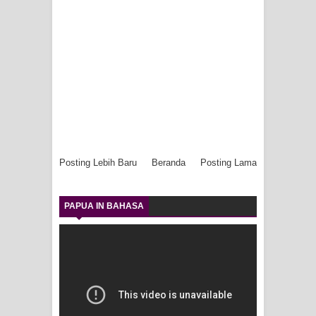
Posting Lebih Baru
Beranda
Posting Lama
PAPUA IN BAHASA