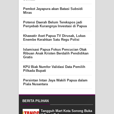
Pemkot Jayapura akan Batasi Subsidi
Miras
Potensi Daerah Belum Terekspos jadi
Penyebab Kurangnya Investasi di Papua
Khawatir Aset Papua TV Dirusak, Lukas
Enembe Kerahkan Satu Regu Polisi
Islamisasi Papua Fokus Pencucian Otak
Ribuan Anak Kristen Berdalih Pendidikan
Gratis
KPU Biak Numfor Validasi Data Pemilih
Pilkada Bupati
Persintan Intan Jaya Wakili Papua dalam
Piala Nusantara
BERITA PILIHAN
Tangguh Mart Kota Sorong Buka