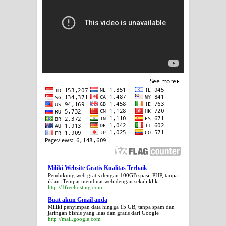
Miliki Website Gratis Kualitas Terbaik
Pendukung web gratis dengan 100GB spasi, PHP, tanpa
iklan. Tempat membuat web dengan sekali klik
http://1freehosting.com
Buat akun Gmail anda
Miliki penyimpan data hingga 15 GB, tanpa spam dan
jaringan bisnis yang luas dan gratis dari Google
http://mail.google.com