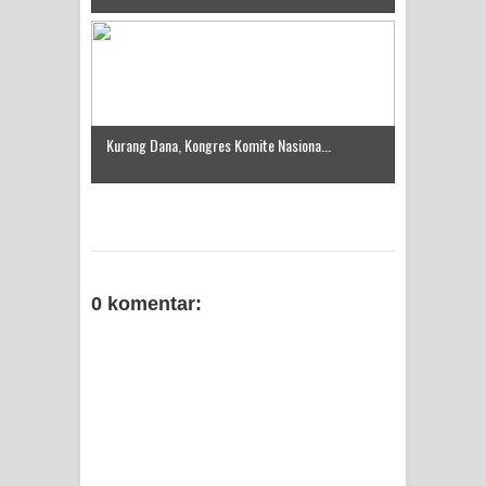
Kurang Dana, Kongres Komite Nasiona...
0 komentar: