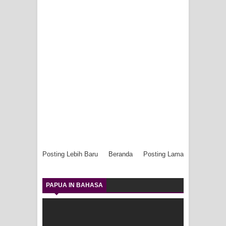
Posting Lebih Baru
Beranda
Posting Lama
PAPUA IN BAHASA