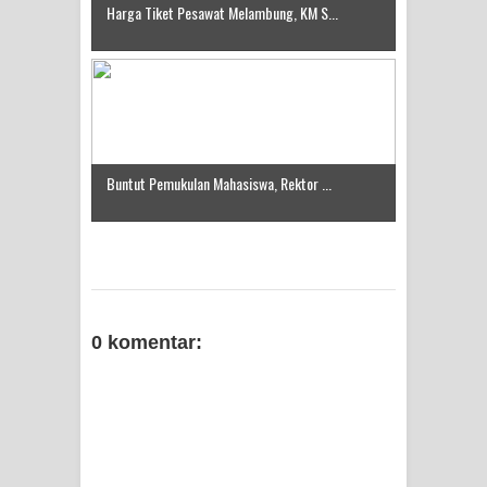
Harga Tiket Pesawat Melambung, KM S...
Buntut Pemukulan Mahasiswa, Rektor ...
0 komentar: