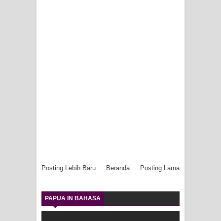
Posting Lebih Baru
Beranda
Posting Lama
PAPUA IN BAHASA