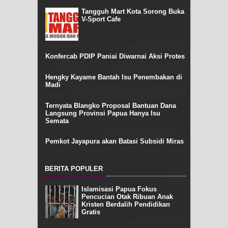
Tangguh Mart Kota Sorong Buka
V-Sport Cafe
Konfercab PDIP Paniai Diwarnai Aksi Protes
Hengky Kayame Bantah Isu Penembakan di
Madi
Ternyata Blangko Proposal Bantuan Dana
Langsung Provinsi Papua Hanya Isu
Semata
Pemkot Jayapura akan Batasi Subsidi Miras
BERITA POPULER
Islamisasi Papua Fokus
Pencucian Otak Ribuan Anak
Kristen Berdalih Pendidikan
Gratis