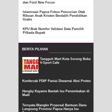
dan Ford New Focus
Islamisasi Papua Fokus Pencucian Otak
Ribuan Anak Kristen Berdalih Pendidikan
Gratis
KPU Biak Numfor Validasi Data Pemilih
Pilkada Bupati
BERITA PILIHAN
Tangguh Mart Kota Sorong Buka
V-Sport Cafe
Konfercab PDIP Paniai Diwarnai Aksi Protes
Hengky Kayame Bantah Isu Penembakan di
Madi
Ternyata Blangko Proposal Bantuan Dana
Langsung Provinsi Papua Hanya Isu