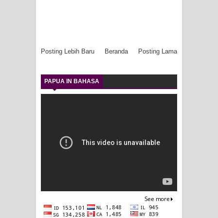
Posting Lebih Baru
Beranda
Posting Lama
PAPUA IN BAHASA