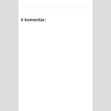
0 komentar: