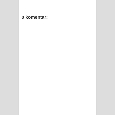
0 komentar: