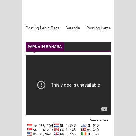
Posting Lebih Baru
Beranda
Posting Lama
PAPUA IN BAHASA