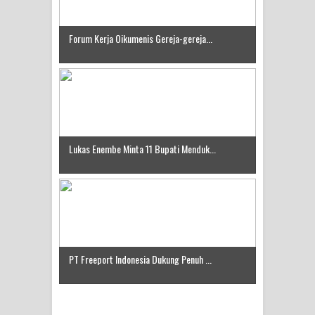
Forum Kerja Oikumenis Gereja-gereja...
Lukas Enembe Minta 11 Bupati Menduk...
PT Freeport Indonesia Dukung Penuh ...