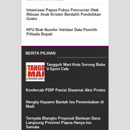
Islamisasi Papua Fokus Pencucian Otak
Ribuan Anak Kristen Berdalih Pendidikan
Gratis
KPU Biak Numfor Validasi Data Pemilih
Pilkada Bupati
BERITA PILIHAN
Tangguh Mart Kota Sorong Buka
V-Sport Cafe
Konfercab PDIP Paniai Diwarnai Aksi Protes
Hengky Kayame Bantah Isu Penembakan di
Madi
Ternyata Blangko Proposal Bantuan Dana
Langsung Provinsi Papua Hanya Isu
Semata