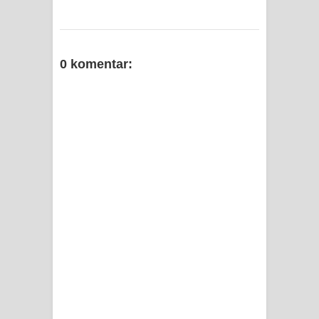
0 komentar: