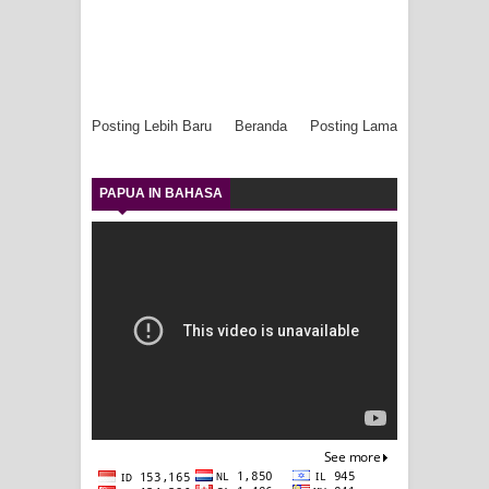
Posting Lebih Baru
Beranda
Posting Lama
PAPUA IN BAHASA