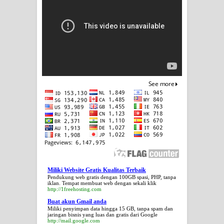
Miliki Website Gratis Kualitas Terbaik
Pendukung web gratis dengan 100GB spasi, PHP, tanpa
iklan. Tempat membuat web dengan sekali klik
http://1freehosting.com
Buat akun Gmail anda
Miliki penyimpan data hingga 15 GB, tanpa spam dan
jaringan bisnis yang luas dan gratis dari Google
http://mail.google.com