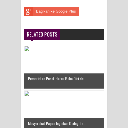
Bagikan ke Google Plus
RELATED POSTS
Pemerintah Pusat Harus Buka Diri de...
Masyarakat Papua Inginkan Dialog de...