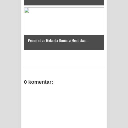
Pemerintah Belanda Diminta Mendukun...
0 komentar: