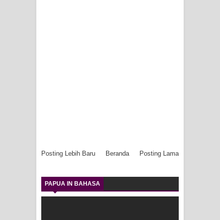
Posting Lebih Baru
Beranda
Posting Lama
PAPUA IN BAHASA