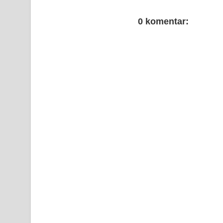
0 komentar: