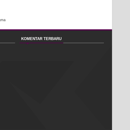
ama
KOMENTAR TERBARU