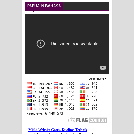
PAPUA IN BAHASA
Miliki Website Gratis Kualitas Terbaik