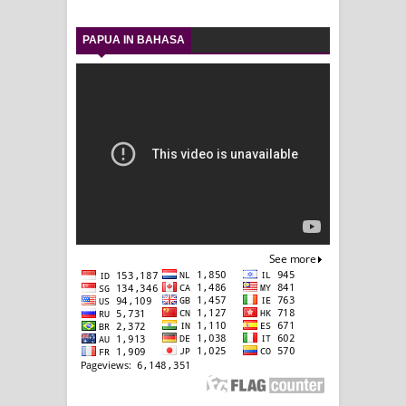
PAPUA IN BAHASA