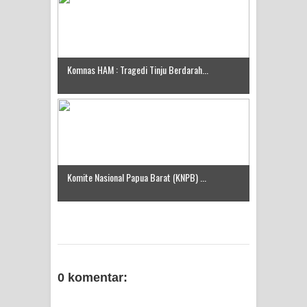
Komnas HAM : Tragedi Tinju Berdarah...
Komite Nasional Papua Barat (KNPB) ...
0 komentar: