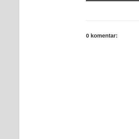
0 komentar: