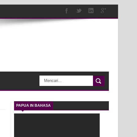
PAPUA IN BAHASA