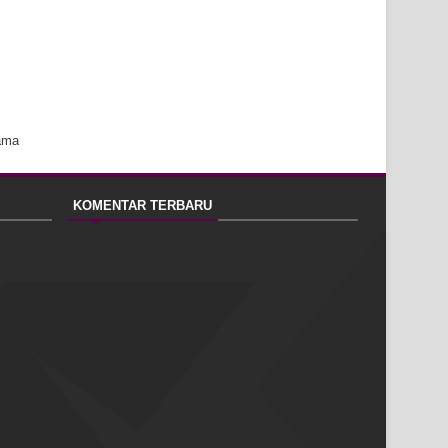
ama
KOMENTAR TERBARU