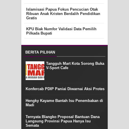
Islamisasi Papua Fokus Pencucian Otak
Ribuan Anak Kristen Berdalih Pendidikan
Gratis
KPU Biak Numfor Validasi Data Pemilih
Pilkada Bupati
BERITA PILIHAN
Tangguh Mart Kota Sorong Buka
V-Sport Cafe
Konfercab PDIP Paniai Diwarnai Aksi Protes
Hengky Kayame Bantah Isu Penembakan di
Madi
Ternyata Blangko Proposal Bantuan Dana
Langsung Provinsi Papua Hanya Isu
Semata