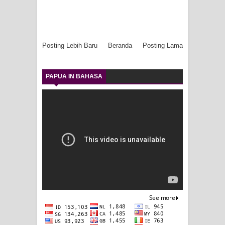
Posting Lebih Baru
Beranda
Posting Lama
PAPUA IN BAHASA