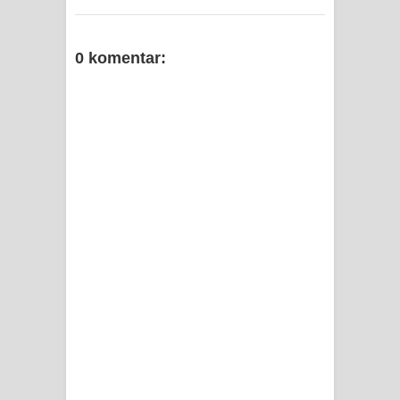
0 komentar: