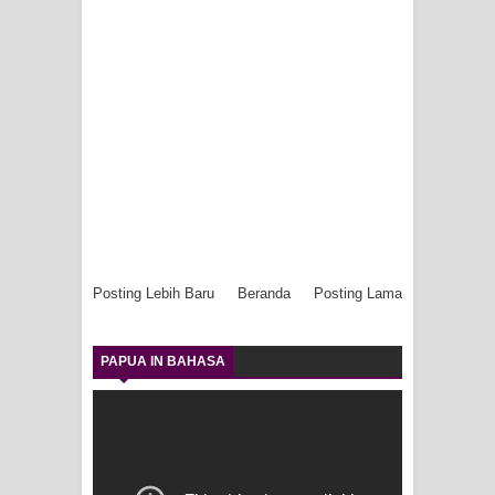
Posting Lebih Baru
Beranda
Posting Lama
PAPUA IN BAHASA