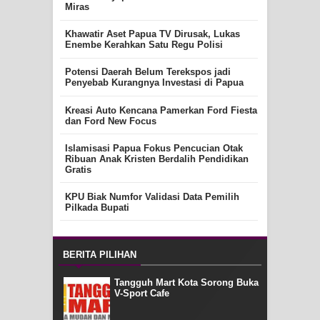
Miras
Khawatir Aset Papua TV Dirusak, Lukas
Enembe Kerahkan Satu Regu Polisi
Potensi Daerah Belum Terekspos jadi
Penyebab Kurangnya Investasi di Papua
Kreasi Auto Kencana Pamerkan Ford Fiesta
dan Ford New Focus
Islamisasi Papua Fokus Pencucian Otak
Ribuan Anak Kristen Berdalih Pendidikan
Gratis
KPU Biak Numfor Validasi Data Pemilih
Pilkada Bupati
BERITA PILIHAN
Tangguh Mart Kota Sorong Buka
V-Sport Cafe