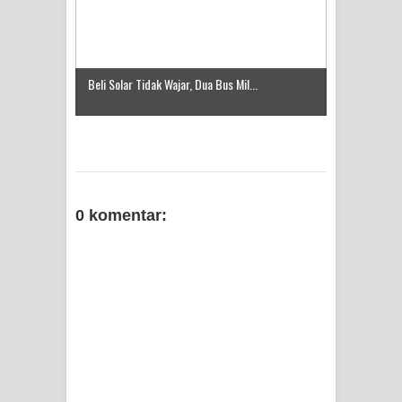
Kerahkan K9
Beli Solar Tidak Wajar, Dua Bus Mil...
0 komentar: