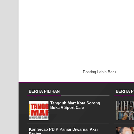
Posting Lebih Baru
BERITA PILIHAN
BERITA 
Tangguh Mart Kota Sorong
Buka V-Sport Cafe
Konfercab PDIP Paniai Diwarnai Aksi
Protes