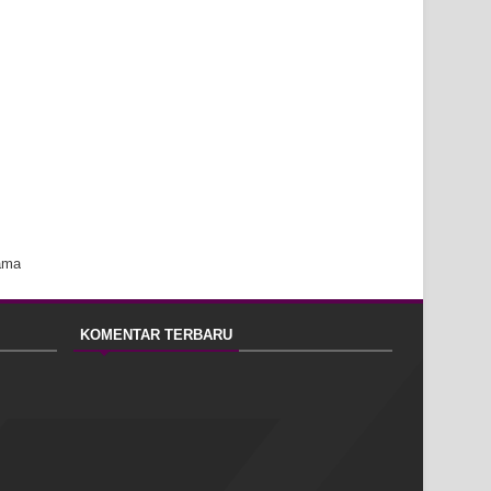
ama
KOMENTAR TERBARU