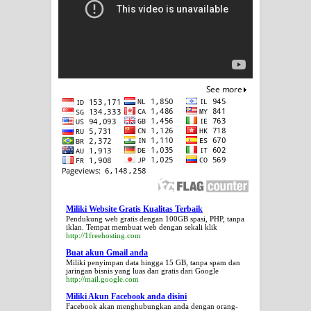
Miliki Website Gratis Kualitas Terbaik
Pendukung web gratis dengan 100GB spasi, PHP, tanpa
iklan. Tempat membuat web dengan sekali klik
http://1freehosting.com
Buat akun Gmail anda
Miliki penyimpan data hingga 15 GB, tanpa spam dan
jaringan bisnis yang luas dan gratis dari Google
http://mail.google.com
Miliki Akun Facebook anda disini
Facebook akan menghubungkan anda dengan orang-