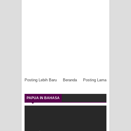
Posting Lebih Baru
Beranda
Posting Lama
PAPUA IN BAHASA