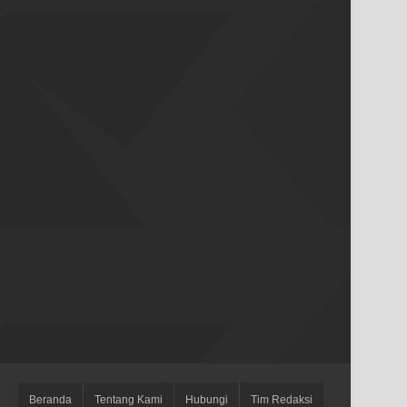
Beranda
Tentang Kami
Hubungi
Tim Redaksi