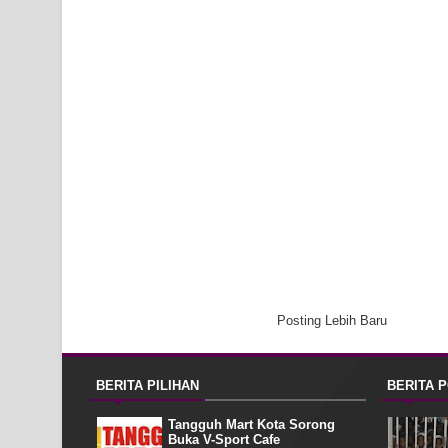
Posting Lebih Baru
BERITA PILIHAN
BERITA 
Tangguh Mart Kota Sorong
Buka V-Sport Cafe