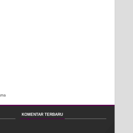
ama
KOMENTAR TERBARU