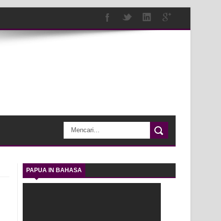
PAPUA IN BAHASA