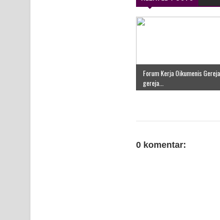
Forum Kerja Oikumenis Gereja
gereja...
0 komentar: