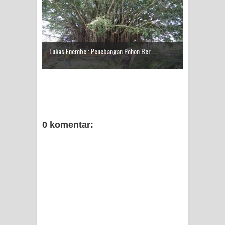
Lukas Enembe : Penebangan Pohon Ber...
0 komentar: