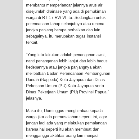
membantu memperlancar jalannya arus air
disejumlah drainase yang ada di pemukiman
warga di RT 1 / RW VI itu. Sedangkan untuk
perencanaan tahap selanjutnya atau rencna
jangka panjang berupa perbaikan dan lain
sebagainya, itu merupakan tugas instansi
terkait.
“Yang kita lakukan adalah penanganan awal,
nanti penanganan lebih lanjut dan lebih bagus
kedepannya atau jangka panjangnya akan
melibatkan Badan Perencanaan Pembangunan
Daerah (Bappeda) Kota Jayapura dan Dinas
Pekerjaan Umum (PU) Kota Jayapura serta
Dinas Pekerjaan Umum (PU) Provinsi Papua,”
jelasnya.
Maka itu, Dominggus menghimbau kepada
warga jika ada permasalahan seperti ini, agar
jangan lagi ada yang melakukan pemalangan
karena hal seperti itu akan membuat dan
mengganggu aktifitas orang lain menjadi