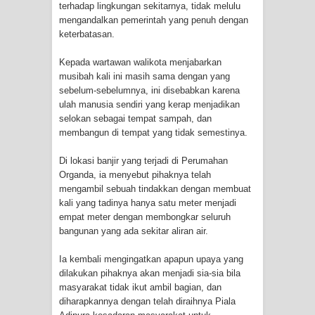
terhadap lingkungan sekitarnya, tidak melulu
Idorway Masih Hilang
mengandalkan pemerintah yang penuh dengan
keterbatasan.
Kepada wartawan walikota menjabarkan
musibah kali ini masih sama dengan yang
sebelum-sebelumnya, ini disebabkan karena
ulah manusia sendiri yang kerap menjadikan
selokan sebagai tempat sampah, dan
membangun di tempat yang tidak semestinya.
Di lokasi banjir yang terjadi di Perumahan
Organda, ia menyebut pihaknya telah
mengambil sebuah tindakkan dengan membuat
kali yang tadinya hanya satu meter menjadi
empat meter dengan membongkar seluruh
bangunan yang ada sekitar aliran air.
Ia kembali mengingatkan apapun upaya yang
dilakukan pihaknya akan menjadi sia-sia bila
masyarakat tidak ikut ambil bagian, dan
diharapkannya dengan telah diraihnya Piala