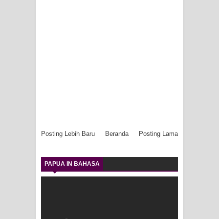
Posting Lebih Baru
Beranda
Posting Lama
PAPUA IN BAHASA