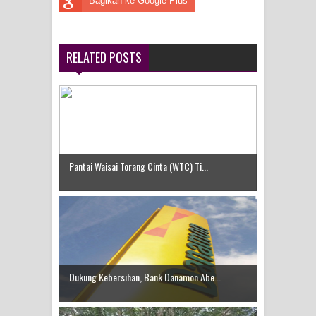
Bagikan ke Google Plus
RELATED POSTS
Pantai Waisai Torang Cinta (WTC) Ti...
Dukung Kebersihan, Bank Danamon Abe...