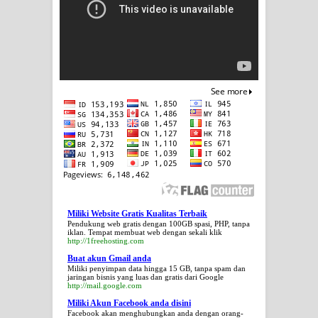
Miliki Website Gratis Kualitas Terbaik
Pendukung web gratis dengan 100GB spasi, PHP, tanpa
iklan. Tempat membuat web dengan sekali klik
http://1freehosting.com
Buat akun Gmail anda
Miliki penyimpan data hingga 15 GB, tanpa spam dan
jaringan bisnis yang luas dan gratis dari Google
http://mail.google.com
Miliki Akun Facebook anda disini
Facebook akan menghubungkan anda dengan orang-