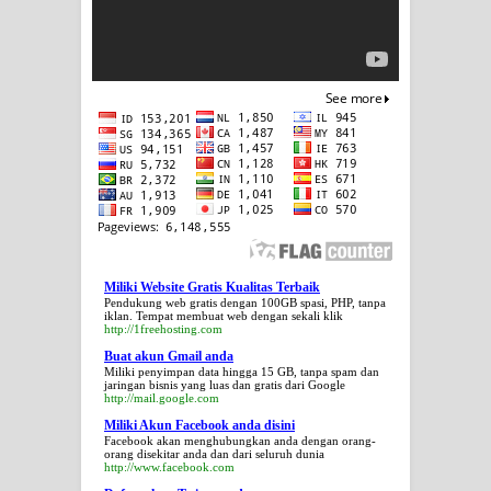
Miliki Website Gratis Kualitas Terbaik
Pendukung web gratis dengan 100GB spasi, PHP, tanpa
iklan. Tempat membuat web dengan sekali klik
http://1freehosting.com
Buat akun Gmail anda
Miliki penyimpan data hingga 15 GB, tanpa spam dan
jaringan bisnis yang luas dan gratis dari Google
http://mail.google.com
Miliki Akun Facebook anda disini
Facebook akan menghubungkan anda dengan orang-
orang disekitar anda dan dari seluruh dunia
http://www.facebook.com