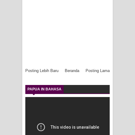
Posting Lebih Baru
Beranda
Posting Lama
PAPUA IN BAHASA