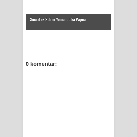
Socratez Sofian Yoman : Jika Papua...
0 komentar: