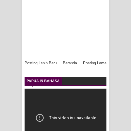
Posting Lebih Baru
Beranda
Posting Lama
PAPUA IN BAHASA