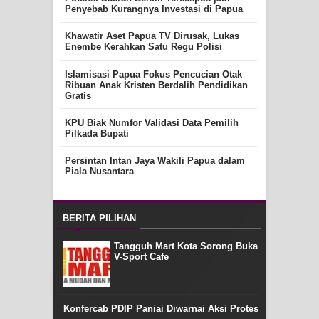
Penyebab Kurangnya Investasi di Papua
Khawatir Aset Papua TV Dirusak, Lukas
Enembe Kerahkan Satu Regu Polisi
Islamisasi Papua Fokus Pencucian Otak
Ribuan Anak Kristen Berdalih Pendidikan
Gratis
KPU Biak Numfor Validasi Data Pemilih
Pilkada Bupati
Persintan Intan Jaya Wakili Papua dalam
Piala Nusantara
BERITA PILIHAN
Tangguh Mart Kota Sorong Buka
V-Sport Cafe
Konfercab PDIP Paniai Diwarnai Aksi Protes