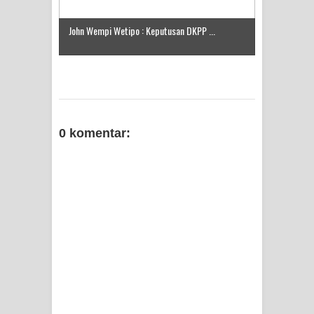
John Wempi Wetipo : Keputusan DKPP ...
0 komentar: