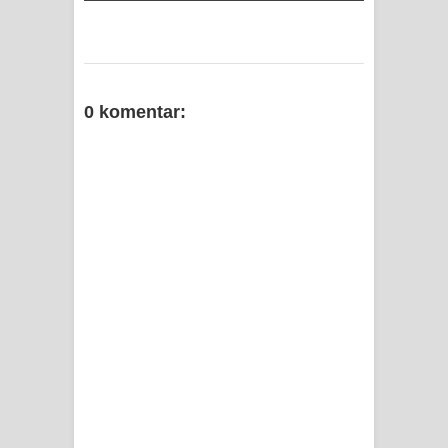
0 komentar: