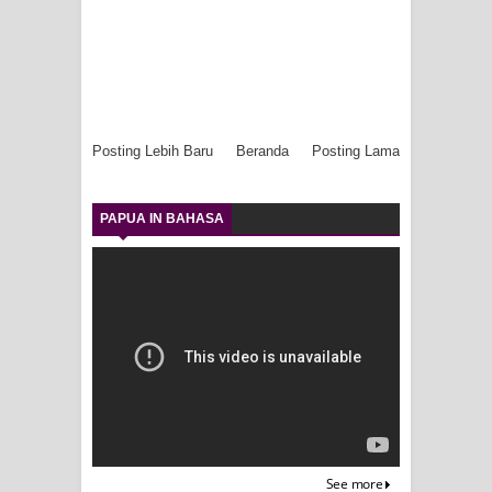
Posting Lebih Baru
Beranda
Posting Lama
PAPUA IN BAHASA