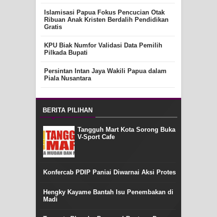
Islamisasi Papua Fokus Pencucian Otak
Ribuan Anak Kristen Berdalih Pendidikan
Gratis
KPU Biak Numfor Validasi Data Pemilih
Pilkada Bupati
Persintan Intan Jaya Wakili Papua dalam
Piala Nusantara
BERITA PILIHAN
Tangguh Mart Kota Sorong Buka
V-Sport Cafe
Konfercab PDIP Paniai Diwarnai Aksi Protes
Hengky Kayame Bantah Isu Penembakan di
Madi