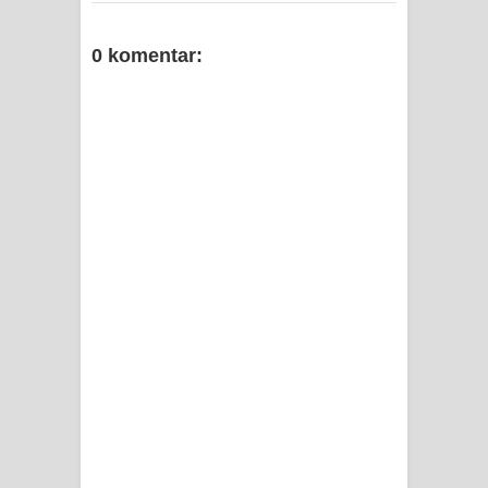
0 komentar: