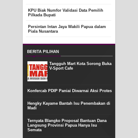
KPU Biak Numfor Validasi Data Pemilih
Pilkada Bupati
Persintan Intan Jaya Wakili Papua dalam
Piala Nusantara
BERITA PILIHAN
Tangguh Mart Kota Sorong Buka
V-Sport Cafe
Konfercab PDIP Paniai Diwarnai Aksi Protes
Hengky Kayame Bantah Isu Penembakan di
Madi
Ternyata Blangko Proposal Bantuan Dana
Langsung Provinsi Papua Hanya Isu
Semata