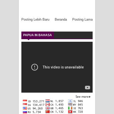
Posting Lebih Baru
Beranda
Posting Lama
PAPUA IN BAHASA