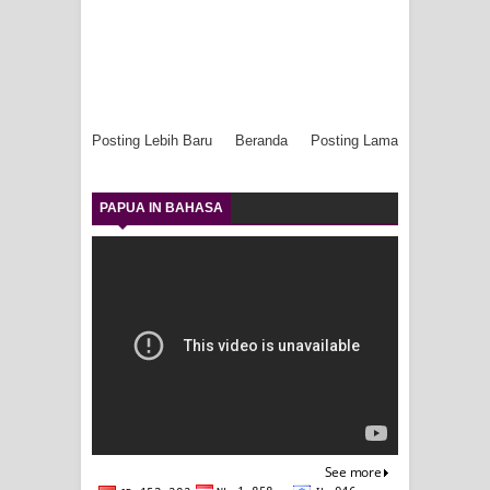
Posting Lebih Baru
Beranda
Posting Lama
PAPUA IN BAHASA