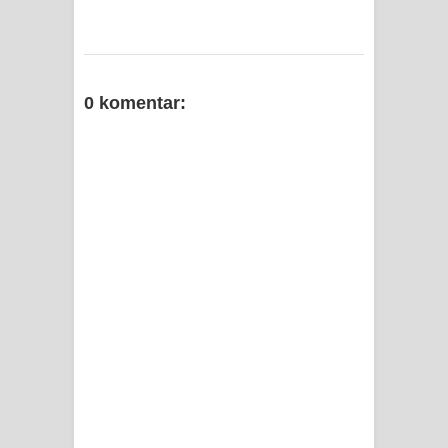
0 komentar: