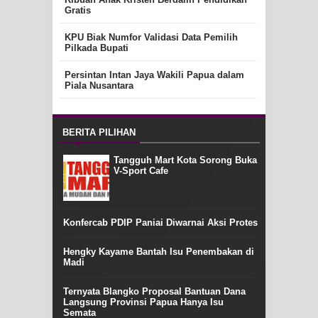
Gratis
KPU Biak Numfor Validasi Data Pemilih
Pilkada Bupati
Persintan Intan Jaya Wakili Papua dalam
Piala Nusantara
BERITA PILIHAN
Tangguh Mart Kota Sorong Buka
V-Sport Cafe
Konfercab PDIP Paniai Diwarnai Aksi Protes
Hengky Kayame Bantah Isu Penembakan di
Madi
Ternyata Blangko Proposal Bantuan Dana
Langsung Provinsi Papua Hanya Isu
Semata