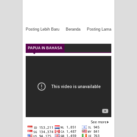
Posting Lebih Baru
Beranda
Posting Lama
PAPUA IN BAHASA