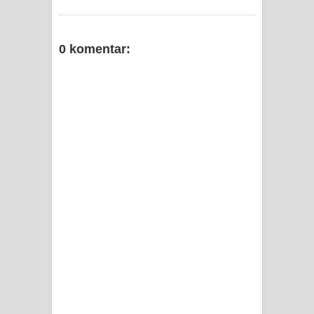
0 komentar: