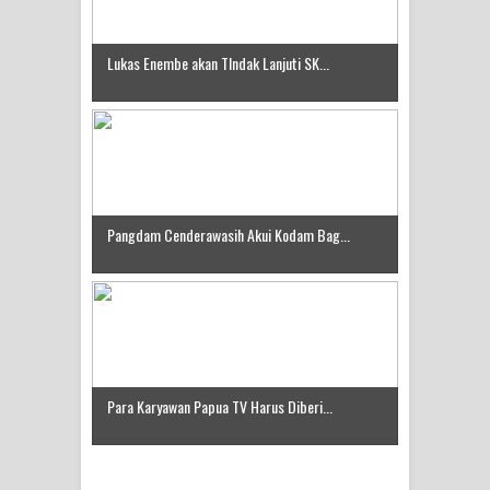
Lukas Enembe akan TIndak Lanjuti SK...
Pangdam Cenderawasih Akui Kodam Bag...
Para Karyawan Papua TV Harus Diberi...